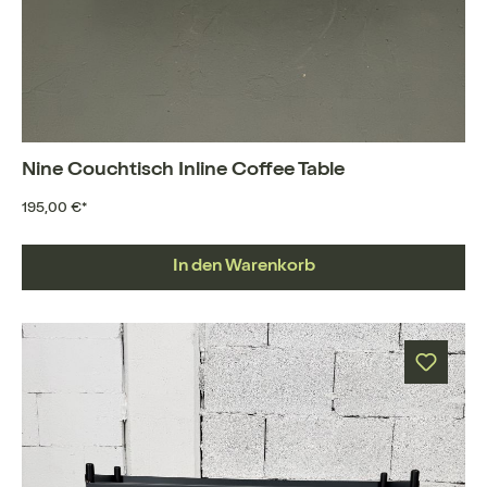
Nine Couchtisch Inline Coffee Table
195,00 €*
In den Warenkorb