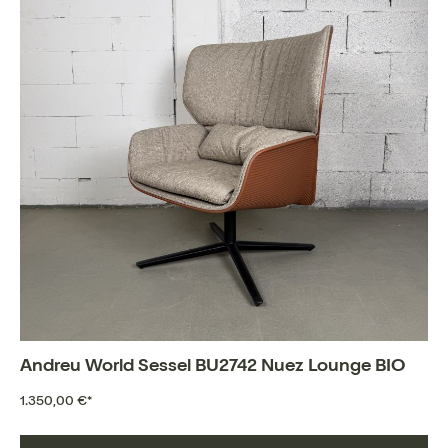
Andreu World Sessel BU2742 Nuez Lounge BIO
1.350,00 €*