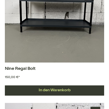
Nine Regal Bolt
150,00 €*
In den Warenkorb