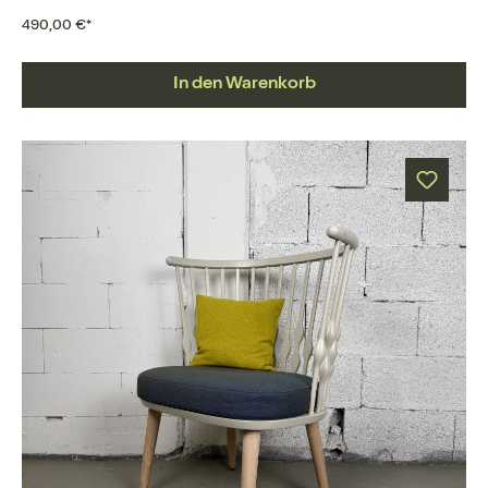
490,00 €*
In den Warenkorb