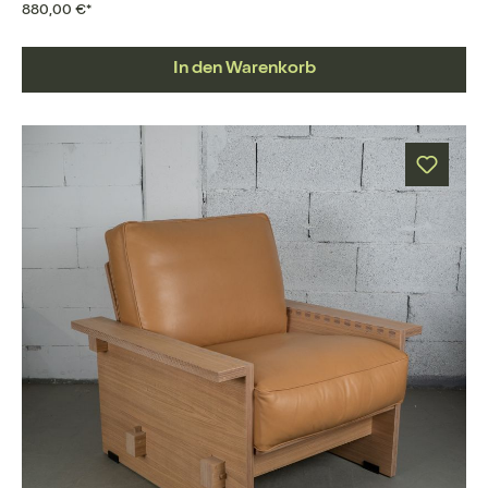
880,00 €*
In den Warenkorb