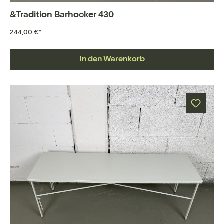
&Tradition Barhocker 430
244,00 €*
In den Warenkorb