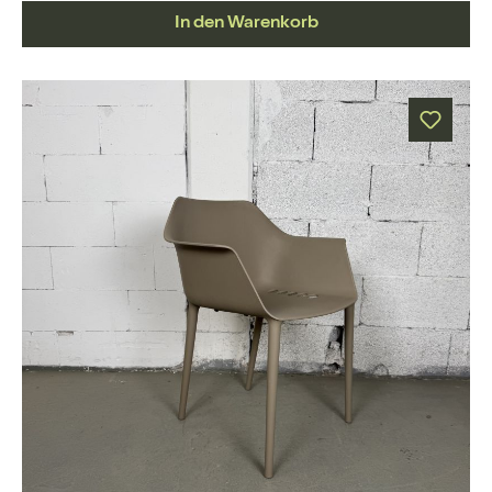
In den Warenkorb