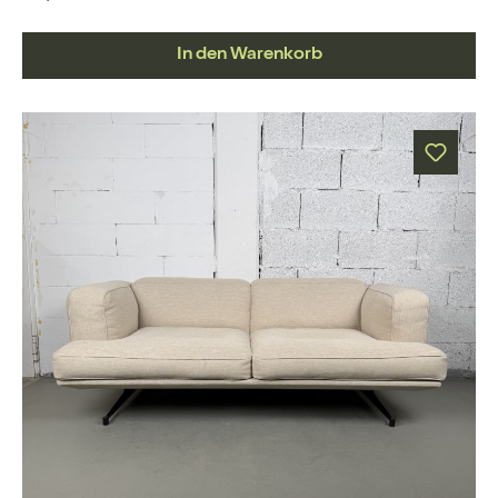
In den Warenkorb