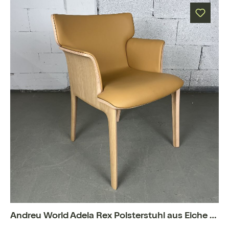
Andreu World Adela Rex Polsterstuhl aus Eiche mit Kunstleder