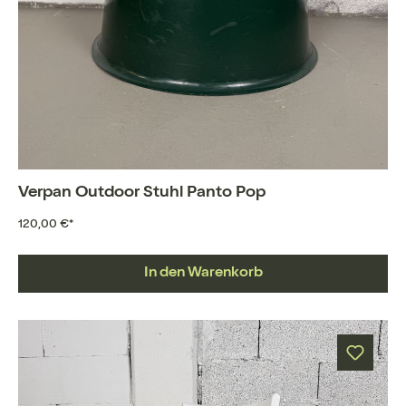
Verpan Outdoor Stuhl Panto Pop
120,00 €*
In den Warenkorb