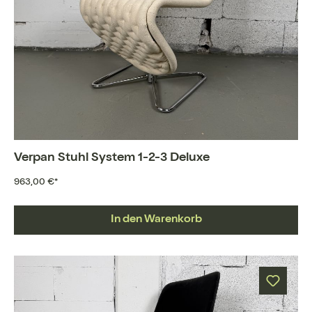
Verpan Stuhl System 1-2-3 Deluxe
963,00 €*
In den Warenkorb