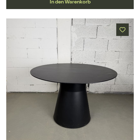
In den Warenkorb