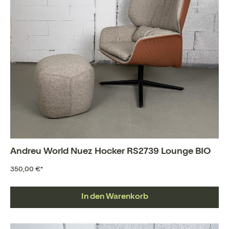
Andreu World Nuez Hocker RS2739 Lounge BIO
350,00 €*
In den Warenkorb