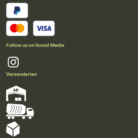
Follow us on Social Media
Versandarten