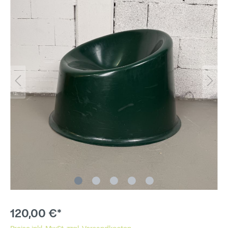
120,00 €*