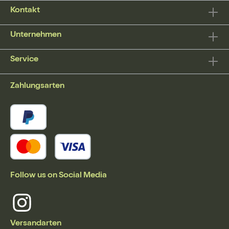
Kontakt
Unternehmen
Service
Zahlungsarten
Follow us on Social Media
Versandarten