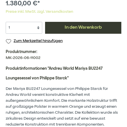
1.380,00 €*
Preise inkl. MwSt. zzgl. Versandkosten
In den Warenkorb
Zum Merkzettel hinzufügen
Produktnummer:
MK-2026-06-11002
Produktinformationen "Andreu World Mariya BU2247
Loungesessel von Philippe Starck"
Der Mariya BU2247 Loungesessel von Philippe Starck für
Andreu World vereint konstruktive Klarheit mit
außergewöhnlichem Komfort. Die markante Holzstruktur trifft
auf großzügige Polster in warmem Orange und erzeugt einen
ruhigen, architektonischen Charakter. Die Kollektion wurde als
zirkuläres Design entwickelt und setzt auf eine bewusst
reduzierte Konstruktion mit trennbaren Komponenten.