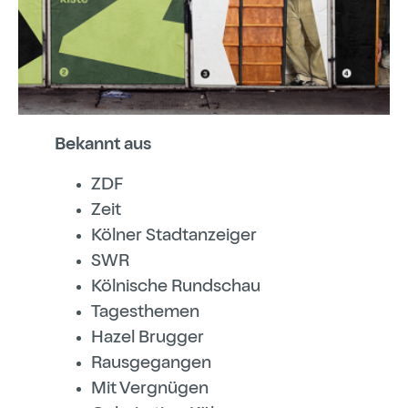
Bekannt aus
ZDF
Zeit
Kölner Stadtanzeiger
SWR
Kölnische Rundschau
Tagesthemen
Hazel Brugger
Rausgegangen
Mit Vergnügen