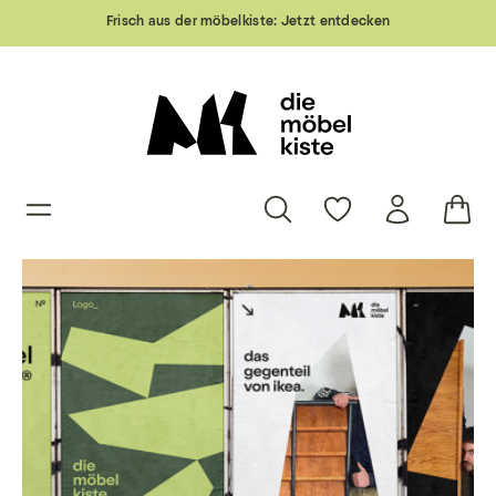
Frisch aus der möbelkiste:
Jetzt entdecken