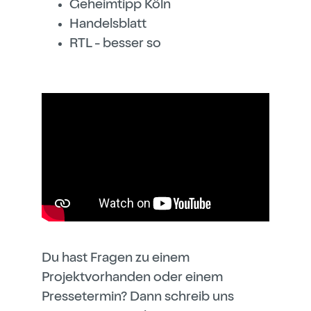
Geheimtipp Köln
Handelsblatt
RTL - besser so
Du hast Fragen zu einem
Projektvorhanden oder einem
Pressetermin? Dann schreib uns