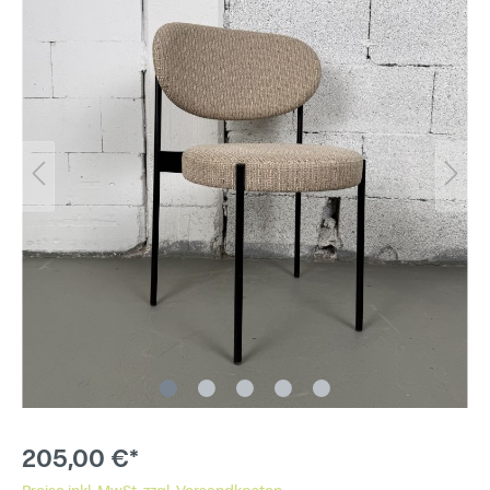
205,00 €*