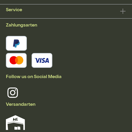
Service
Zahlungsarten
Follow us on Social Media
Versandarten