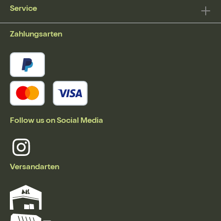
Service
Zahlungsarten
Follow us on Social Media
Versandarten