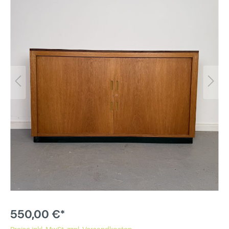
550,00 €*