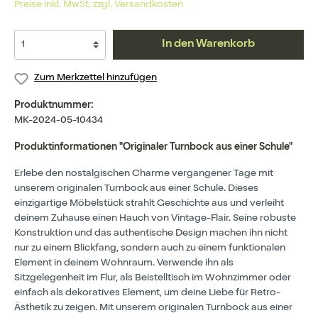
Preise inkl. MwSt. zzgl. Versandkosten
In den Warenkorb
Zum Merkzettel hinzufügen
Produktnummer:
MK-2024-05-10434
Produktinformationen "Originaler Turnbock aus einer Schule"
Erlebe den nostalgischen Charme vergangener Tage mit
unserem originalen Turnbock aus einer Schule. Dieses
einzigartige Möbelstück strahlt Geschichte aus und verleiht
deinem Zuhause einen Hauch von Vintage-Flair. Seine robuste
Konstruktion und das authentische Design machen ihn nicht
nur zu einem Blickfang, sondern auch zu einem funktionalen
Element in deinem Wohnraum. Verwende ihn als
Sitzgelegenheit im Flur, als Beistelltisch im Wohnzimmer oder
einfach als dekoratives Element, um deine Liebe für Retro-
Ästhetik zu zeigen. Mit unserem originalen Turnbock aus einer