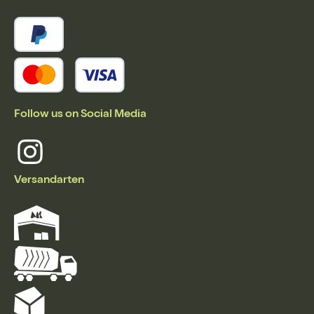
Follow us on Social Media
Versandarten