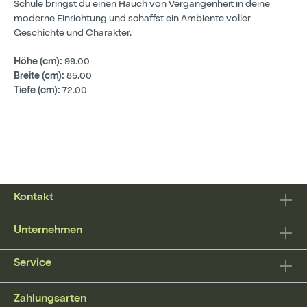
Schule bringst du einen Hauch von Vergangenheit in deine
moderne Einrichtung und schaffst ein Ambiente voller
Geschichte und Charakter.
Höhe (cm):
99.00
Breite (cm):
85.00
Tiefe (cm):
72.00
Kontakt
Unternehmen
Service
Zahlungsarten