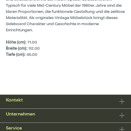
Typisch für viele Mid-Century Möbel der 1960er Jahre sind die
klaren Proportionen, die funktionale Gestaltung und die zeitlose
Materialität. Als originales Vintage Möbelstück bringt dieses
Sideboard Charakter und Geschichte in moderne
Einrichtungen.
Höhe (cm):
71.00
Breite (cm):
112.00
Tiefe (cm):
45.00
Kontakt
Unternehmen
Service