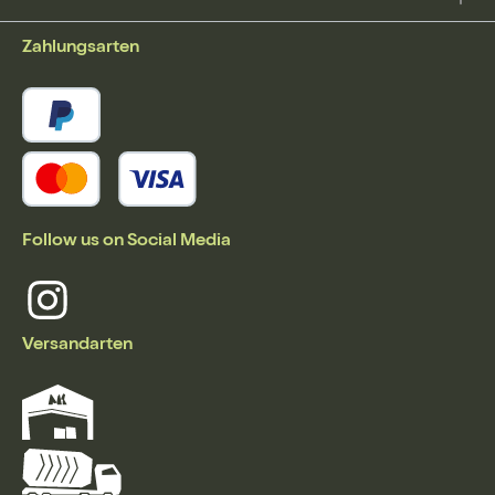
Zahlungsarten
Follow us on Social Media
Versandarten