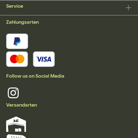
Service
Zahlungsarten
Follow us on Social Media
Versandarten