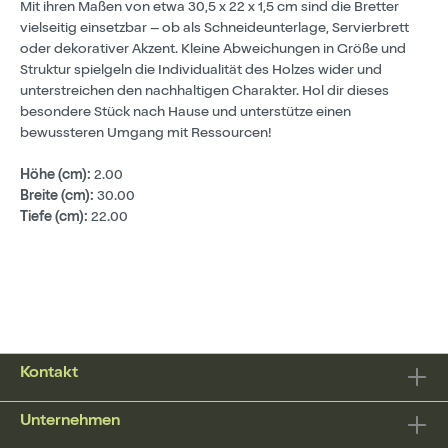
Mit ihren Maßen von etwa 30,5 x 22 x 1,5 cm sind die Bretter
vielseitig einsetzbar – ob als Schneideunterlage, Servierbrett
oder dekorativer Akzent. Kleine Abweichungen in Größe und
Struktur spielgeln die Individualität des Holzes wider und
unterstreichen den nachhaltigen Charakter. Hol dir dieses
besondere Stück nach Hause und unterstütze einen
bewussteren Umgang mit Ressourcen!
Höhe (cm):
2.00
Breite (cm):
30.00
Tiefe (cm):
22.00
Kontakt
Unternehmen