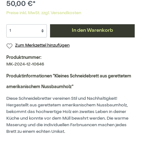
50,00 €*
Preise inkl. MwSt. zzgl. Versandkosten
In den Warenkorb
Zum Merkzettel hinzufügen
Produktnummer:
MK-2024-12-10646
Produktinformationen "Kleines Schneidebrett aus gerettetem
amerikanischem Nussbaumholz"
Diese Schneidebretter vereinen Stil und Nachhaltigkeit!
Hergestellt aus gerettetem amerikanischem Nussbaumholz,
bekommt das hochwertige Holz ein zweites Leben in deiner
Küche und konnte vor dem Müll bewahrt werden. Die warme
Maserung und die individuellen Farbnuancen machen jedes
Brett zu einem echten Unikat.