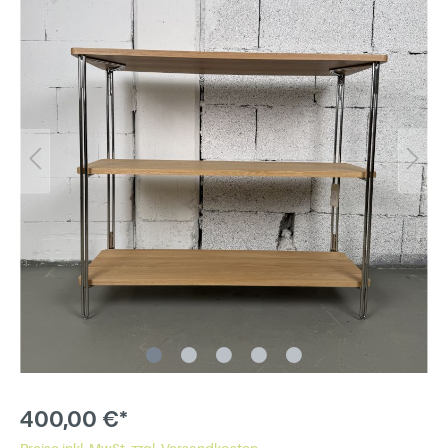
400,00 €*