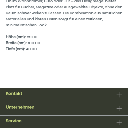
Ob im Wohnzimmer, Büro oder Flur – das Designregal bietet
Platz für Bücher, Magazine oder ausgewählte Objekte, ohne den
Raum schwer wirken zu lassen. Die Kombination aus natürlichen
Materialien und klaren Linien sorgt für einen zeitlosen,
minimalistischen Look.
Höhe (cm):
89.00
Breite (cm):
100.00
Tiefe (cm):
40.00
Kontakt
Unternehmen
Service