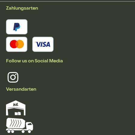
Zahlungsarten
Follow us on Social Media
Versandarten