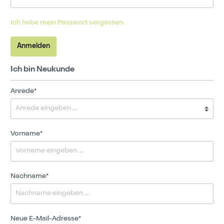
Ich habe mein Passwort vergessen.
Anmelden
Ich bin Neukunde
Anrede*
Vorname*
Nachname*
Neue E-Mail-Adresse*