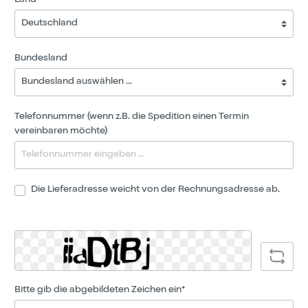
Land*
Bundesland
Telefonnummer (wenn z.B. die Spedition einen Termin
vereinbaren möchte)
Die Lieferadresse weicht von der Rechnungsadresse ab.
Bitte gib die abgebildeten Zeichen ein*