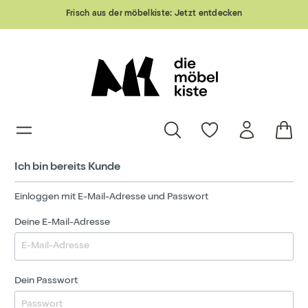
Frisch aus der möbelkiste:
Jetzt entdecken
Ich bin bereits Kunde
Einloggen mit E-Mail-Adresse und Passwort
Deine E-Mail-Adresse
Dein Passwort