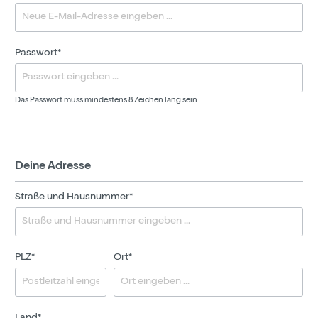
Passwort*
Das Passwort muss mindestens 8 Zeichen lang sein.
Deine Adresse
Straße und Hausnummer*
PLZ
*
Ort*