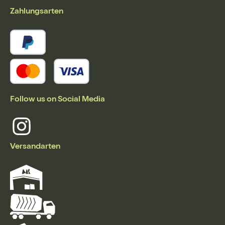
Zahlungsarten
Follow us on Social Media
Versandarten