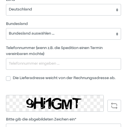
Land*
Bundesland
Telefonnummer (wenn z.B. die Spedition einen Termin
vereinbaren möchte)
Die Lieferadresse weicht von der Rechnungsadresse ab.
Bitte gib die abgebildeten Zeichen ein*