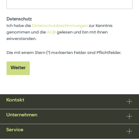
Datenschutz
Ich habe die
Datenschutzbestimmungen
zur Kenntnis
genommen und die
AGB
gelesen und bin mit ihnen
einverstanden.
Die mit einem Stern (*) markierten Felder sind Pflichtfelder.
Weiter
Kontakt
Unternehmen
Service