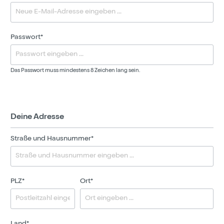
Passwort*
Das Passwort muss mindestens 8 Zeichen lang sein.
Deine Adresse
Straße und Hausnummer*
PLZ
*
Ort*