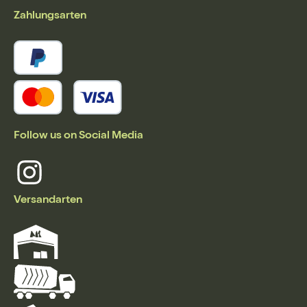
Zahlungsarten
Follow us on Social Media
Versandarten