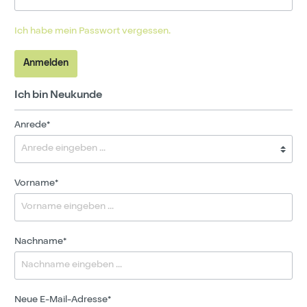
Ich habe mein Passwort vergessen.
Anmelden
Ich bin Neukunde
Anrede*
Vorname*
Nachname*
Neue E-Mail-Adresse*